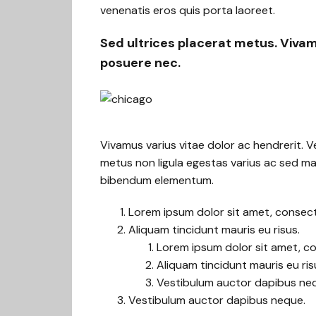
venenatis eros quis porta laoreet.
Sed ultrices placerat metus. Vivam
posuere nec.
Vivamus varius vitae dolor ac hendrerit. 
metus non ligula egestas varius ac sed ma
bibendum elementum.
Lorem ipsum dolor sit amet, consecte
Aliquam tincidunt mauris eu risus.
Lorem ipsum dolor sit amet, con
Aliquam tincidunt mauris eu ris
Vestibulum auctor dapibus ne
Vestibulum auctor dapibus neque.