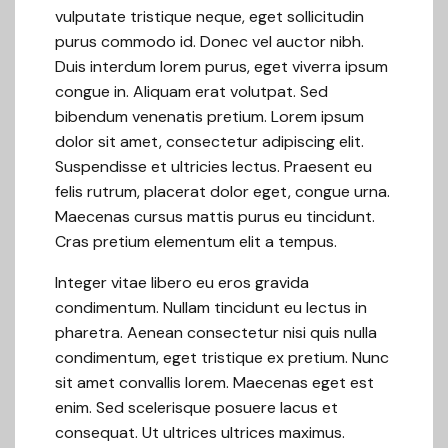
vulputate tristique neque, eget sollicitudin
purus commodo id. Donec vel auctor nibh.
Duis interdum lorem purus, eget viverra ipsum
congue in. Aliquam erat volutpat. Sed
bibendum venenatis pretium. Lorem ipsum
dolor sit amet, consectetur adipiscing elit.
Suspendisse et ultricies lectus. Praesent eu
felis rutrum, placerat dolor eget, congue urna.
Maecenas cursus mattis purus eu tincidunt.
Cras pretium elementum elit a tempus.
Integer vitae libero eu eros gravida
condimentum. Nullam tincidunt eu lectus in
pharetra. Aenean consectetur nisi quis nulla
condimentum, eget tristique ex pretium. Nunc
sit amet convallis lorem. Maecenas eget est
enim. Sed scelerisque posuere lacus et
consequat. Ut ultrices ultrices maximus.